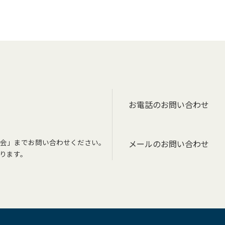
お電話のお問い合わせ
会」までお問い合わせください。
メールのお問い合わせ
ります。