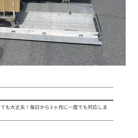
ても大丈夫！毎日から3 ヶ月に一度でも対応しま