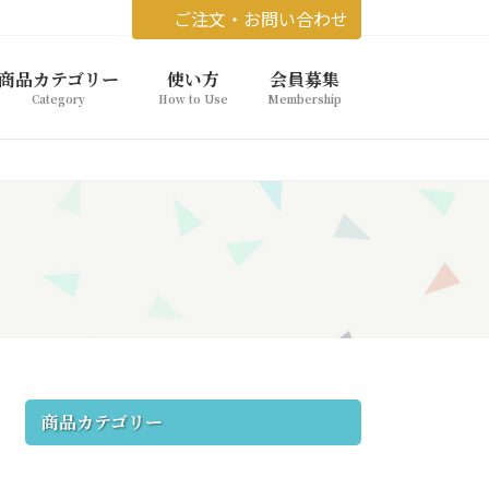
ご注文・お問い合わせ
商品カテゴリー
使い方
会員募集
Category
How to Use
Membership
商品カテゴリー