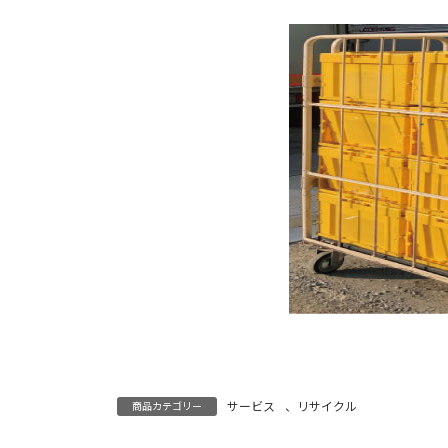
サービス
、
リサイクル
商品カテゴリー