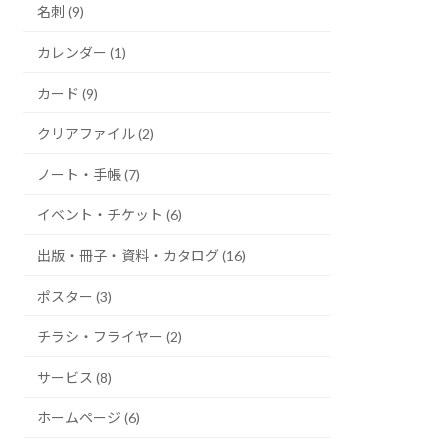
名刺 (9)
カレンダー (1)
カード (9)
クリアファイル (2)
ノート・手帳 (7)
イベント・チケット (6)
出版・冊子・資料・カタログ (16)
ポスター (3)
チラシ・フライヤー (2)
サービス (8)
ホームページ (6)