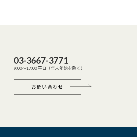
03-3667-3771
9:00～17:00 平日（年末年始を除く）
お問い合わせ