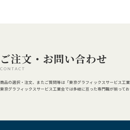
ご注文・お問い合わせ
CONTACT
商品の選択・注文、またご質問等は「東京グラフィックスサービス工業
東京グラフィックスサービス工業会では多岐に亘った専門職が揃ってお