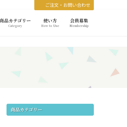
ご注文・お問い合わせ
商品カテゴリー
使い方
会員募集
Category
How to Use
Membership
商品カテゴリー