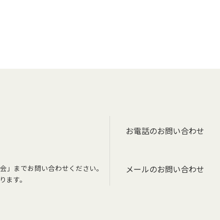
お電話のお問い合わせ
会」までお問い合わせください。
メールのお問い合わせ
ります。