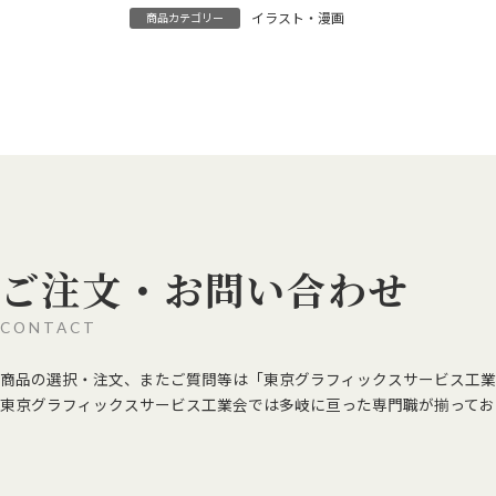
イラスト・漫画
商品カテゴリー
ご注文・お問い合わせ
CONTACT
商品の選択・注文、またご質問等は「東京グラフィックスサービス工業
東京グラフィックスサービス工業会では多岐に亘った専門職が揃ってお