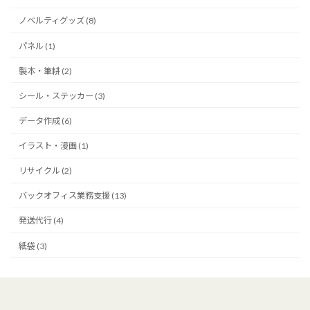
ノベルティグッズ (8)
パネル (1)
製本・筆耕 (2)
シール・ステッカー (3)
データ作成 (6)
イラスト・漫画 (1)
リサイクル (2)
バックオフィス業務支援 (13)
発送代行 (4)
紙袋 (3)