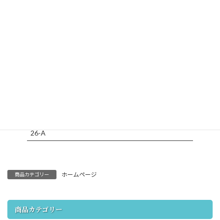
size
商品番号
備考
26-A
ホームページ
商品カテゴリー
商品カテゴリー