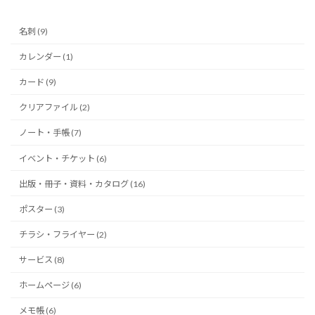
名刺 (9)
カレンダー (1)
カード (9)
クリアファイル (2)
ノート・手帳 (7)
イベント・チケット (6)
出版・冊子・資料・カタログ (16)
ポスター (3)
チラシ・フライヤー (2)
サービス (8)
ホームページ (6)
メモ帳 (6)