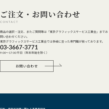
ご注文・お問い合わせ
CONTACT
商品の選択・注文、またご質問等は「東京グラフィックスサービス工業会」までお
問い合わせください。
東京グラフィックスサービス工業会では多岐に亘った専門職が揃っております。
03-3667-3771
9:00～17:00 平日（年末年始を除く）
お問い合わせ