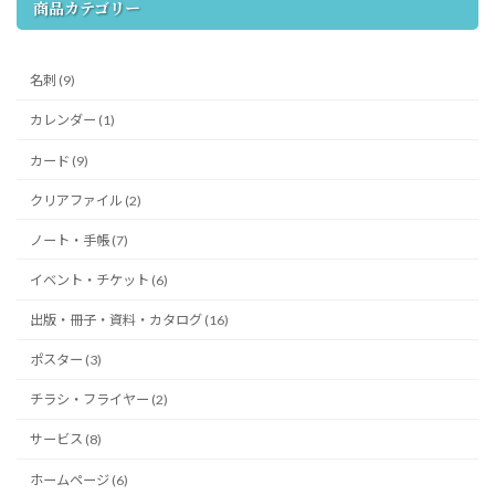
商品カテゴリー
名刺 (9)
カレンダー (1)
カード (9)
クリアファイル (2)
ノート・手帳 (7)
イベント・チケット (6)
出版・冊子・資料・カタログ (16)
ポスター (3)
チラシ・フライヤー (2)
サービス (8)
ホームページ (6)