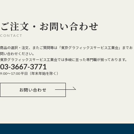
ご注文・お問い合わせ
CONTACT
商品の選択・注文、またご質問等は「東京グラフィックスサービス工業会」までお
問い合わせください。
東京グラフィックスサービス工業会では多岐に亘った専門職が揃っております。
03-3667-3771
9:00～17:00 平日（年末年始を除く）
お問い合わせ