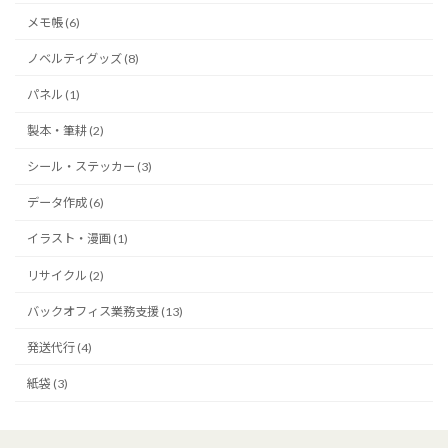
メモ帳 (6)
ノベルティグッズ (8)
パネル (1)
製本・筆耕 (2)
シール・ステッカー (3)
データ作成 (6)
イラスト・漫画 (1)
リサイクル (2)
バックオフィス業務支援 (13)
発送代行 (4)
紙袋 (3)