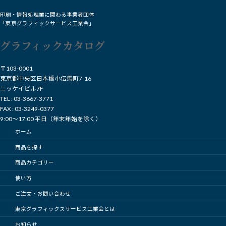
印刷・情報処理業に関わる事業者団体
「東京グラフィックサービス工業会」
グラフィックカタログ
〒103-0001
東京都中央区日本橋小伝馬町7-16
ニッケイビル7F
TEL : 03-3667-3771
FAX : 03-3249-0377
9:00～17:00 平日（年末年始を除く）
ホーム
商品を探す
商品カテゴリー
使い方
ご注文・お問い合わせ
東京グラフィックスサービス工業会とは
お知らせ