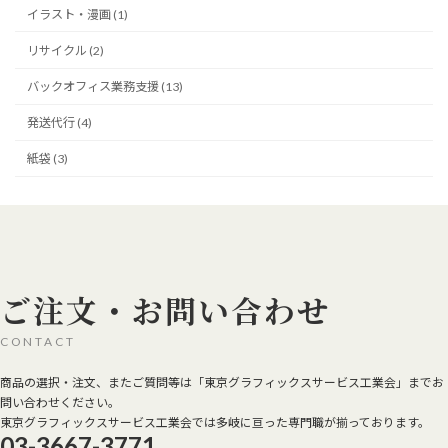
イラスト・漫画 (1)
リサイクル (2)
バックオフィス業務支援 (13)
発送代行 (4)
紙袋 (3)
ご注文・お問い合わせ
CONTACT
商品の選択・注文、またご質問等は「東京グラフィックスサービス工業会」までお
問い合わせください。
東京グラフィックスサービス工業会では多岐に亘った専門職が揃っております。
03-3667-3771