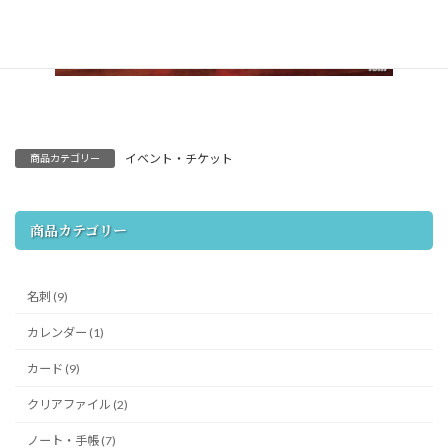
イベント・チケット
商品カテゴリー
商品カテゴリー
名刺 (9)
カレンダー (1)
カード (9)
クリアファイル (2)
ノート・手帳 (7)