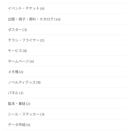
イベント・チケット (6)
出版・冊子・資料・カタログ (16)
ポスター (3)
チラシ・フライヤー (2)
サービス (8)
ホームページ (6)
メモ帳 (6)
ノベルティグッズ (8)
パネル (1)
製本・筆耕 (2)
シール・ステッカー (3)
データ作成 (6)