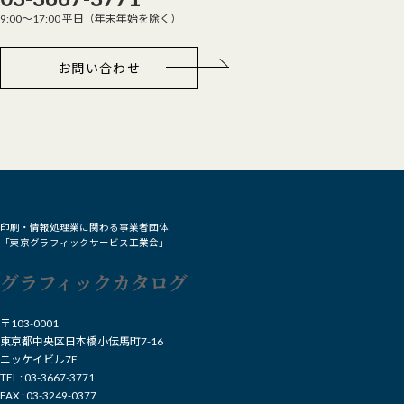
9:00～17:00 平日（年末年始を除く）
お問い合わせ
印刷・情報処理業に関わる事業者団体
「東京グラフィックサービス工業会」
グラフィックカタログ
〒103-0001
東京都中央区日本橋小伝馬町7-16
ニッケイビル7F
TEL : 03-3667-3771
FAX : 03-3249-0377